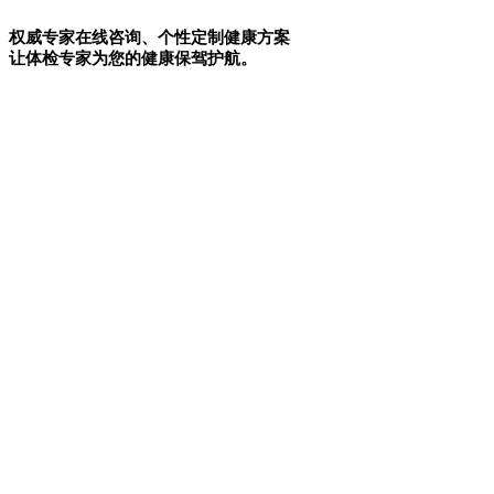
权威专家在线咨询、个性定制健康方案
让体检专家为您的健康保驾护航。