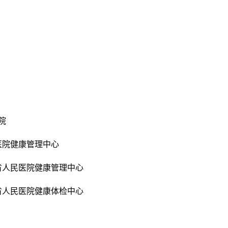
医院
医院健康管理中心
省人民医院健康管理中心
省人民医院健康体检中心