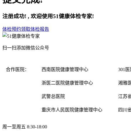
注册成功! , 欢迎使用51健康体检专家!
体检预约
领取体检报告
扫一扫添加微信公众号
合作医院：
西南医院健康管理中心
301
浙医二医院健康管理中心
湘雅
武警总医院
江苏
重庆市人民医院健康管理中心
四川
周一至周五 8:30-18:00