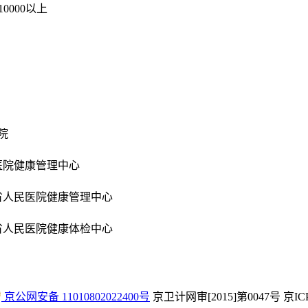
10000以上
医院
医院健康管理中心
省人民医院健康管理中心
省人民医院健康体检中心
京公网安备 11010802022400号
京卫计网审[2015]第0047号 京IC