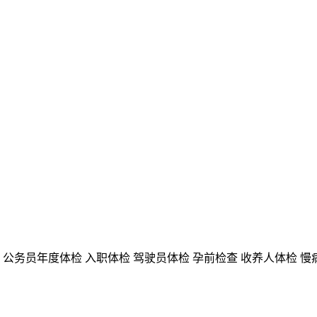
公务员年度体检
入职体检
驾驶员体检
孕前检查
收养人体检
慢