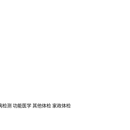
病检测
功能医学
其他体检
家政体检